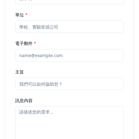
單位
*
電子郵件
*
主旨
訊息內容